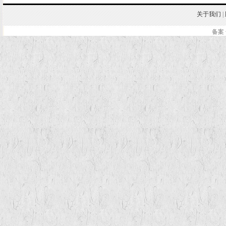
关于我们
|
备案 
.