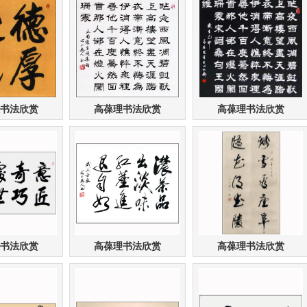
书法欣赏
高葆理书法欣赏
高葆理书法欣赏
书法欣赏
高葆理书法欣赏
高葆理书法欣赏