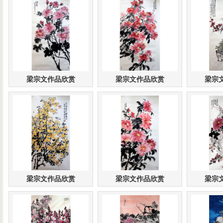
梁宗文作品欣赏
梁宗文作品欣赏
梁宗
梁宗文作品欣赏
梁宗文作品欣赏
梁宗