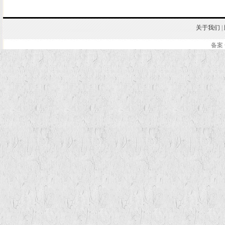
关于我们
|
备案 
.