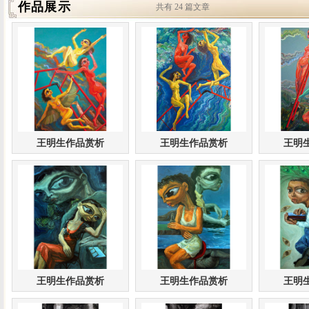
作品展示
共有 24 篇文章
王明生作品赏析
王明生作品赏析
王明
王明生作品赏析
王明生作品赏析
王明