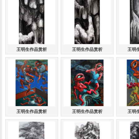
王明生作品赏析
王明生作品赏析
王明
王明生作品赏析
王明生作品赏析
王明