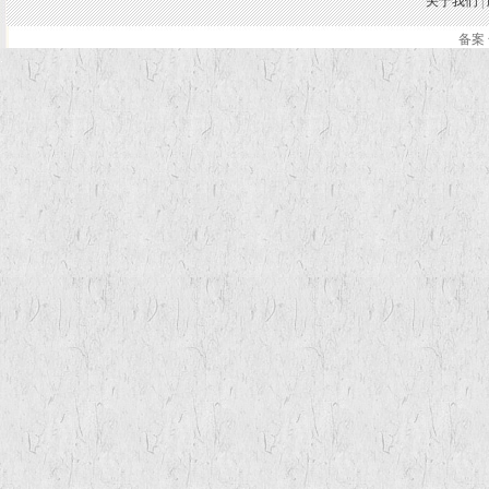
关于我们
|
备案 
.