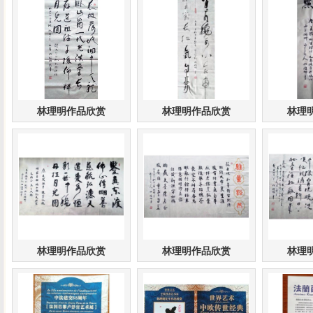
林理明作品欣赏
林理明作品欣赏
林理
林理明作品欣赏
林理明作品欣赏
林理