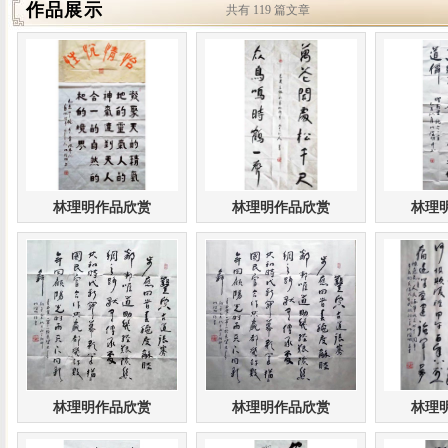
作品展示
共有 119 篇文章
林理明作品欣赏
林理明作品欣赏
林理
林理明作品欣赏
林理明作品欣赏
林理