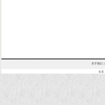
关于我们
|
备案 
.