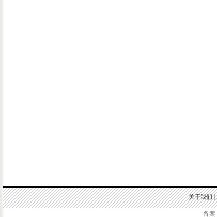
关于我们
|
备案 