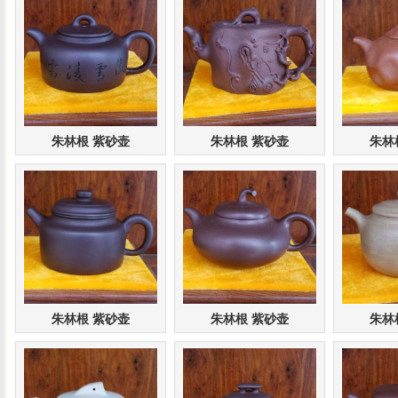
朱林根 紫砂壶
朱林根 紫砂壶
朱林
朱林根 紫砂壶
朱林根 紫砂壶
朱林